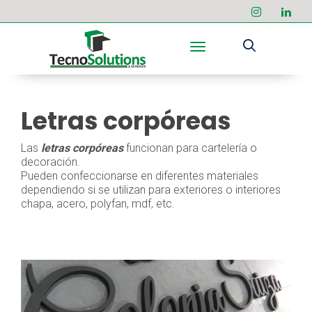
Toggle navigation
Letras corpóreas
Las
letras corpóreas
funcionan para cartelería o
decoración.
Pueden confeccionarse en diferentes materiales
dependiendo si se utilizan para exteriores o interiores
chapa, acero, polyfan, mdf, etc.