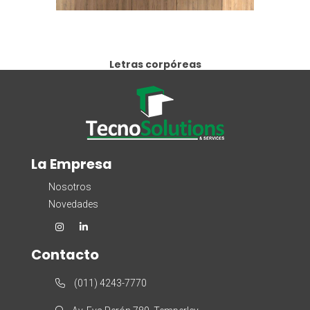
Letras corpóreas
La Empresa
Nosotros
Novedades
Contacto
(011) 4243-7770