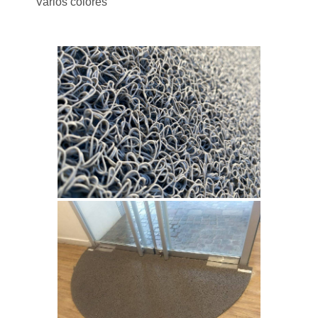
Varios colores