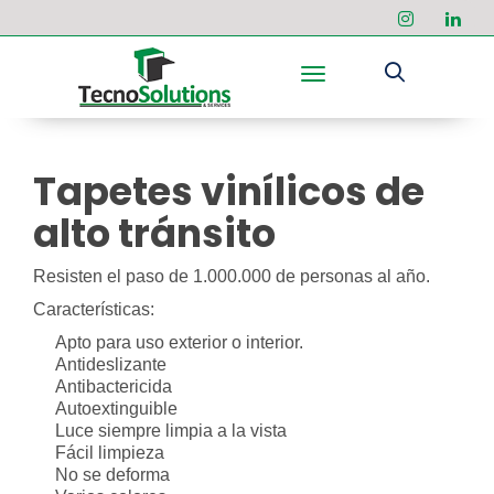
Toggle navigation
Tapetes vinílicos de
alto tránsito
Resisten el paso de 1.000.000 de personas al año.
Características:
Apto para uso exterior o interior.
Antideslizante
Antibactericida
Autoextinguible
Luce siempre limpia a la vista
Fácil limpieza
No se deforma