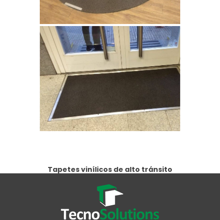
Tapetes vinílicos de alto tránsito